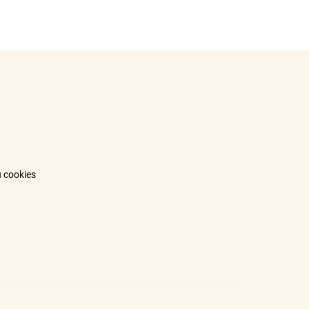
 cookies