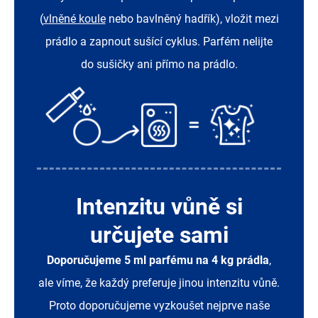
(
vlněné koule
nebo bavlněný hadřík), vložit mezi
prádlo a zapnout sušící cyklus. Parfém nelijte
do sušičky ani přímo na prádlo.
Intenzitu vůně si
určujete sami
Doporučujeme 5 ml parfému na 4 kg prádla
,
ale víme, že každý preferuje jinou intenzitu vůně.
Proto doporučujeme vyzkoušet nejprve naše