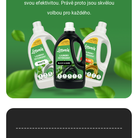
svou efektivitou. Právě proto jsou skvělou
volbou pro každého.