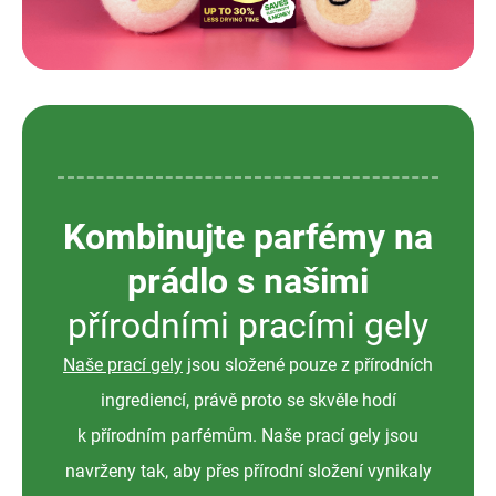
Kombinujte parfémy na
prádlo s našimi
přírodními pracími gely
Naše prací gely
jsou složené pouze z přírodních
ingrediencí, právě proto se skvěle hodí
k přírodním parfémům. Naše prací gely jsou
navrženy tak, aby přes přírodní složení vynikaly