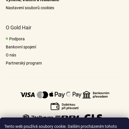
Nastavení souborů cookies
O Gold Hair
Podpora
Bankovní spojení
O nás
Partnerský program
Tento web používá soubory cookie. Dalším procházením tohoto