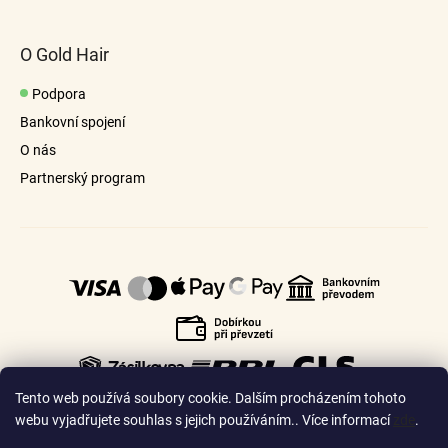
O Gold Hair
Podpora
Bankovní spojení
O nás
Partnerský program
Tento web používá soubory cookie. Dalším procházením tohoto
webu vyjadřujete souhlas s jejich používáním.. Více informací
zde
.