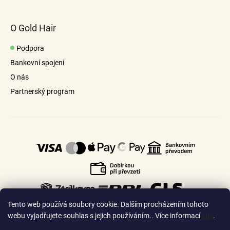
O Gold Hair
Podpora
Bankovní spojení
O nás
Partnerský program
Tento web používá soubory cookie. Dalším procházením tohoto
webu vyjadřujete souhlas s jejich používáním.. Více informací
zde
.