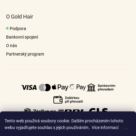
O Gold Hair
Podpora
Bankovní spojení
O nás
Partnerský program
Tento web používá soubory cookie. Dalším procházením tohoto
webu vyjadřujete souhlas s jejich používáním.. Více informací
zde
.