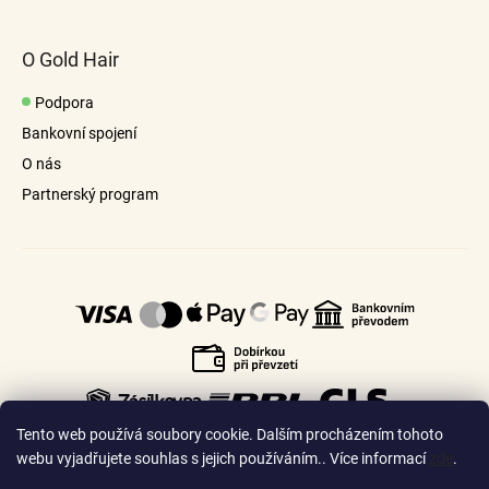
O Gold Hair
Podpora
Bankovní spojení
O nás
Partnerský program
Tento web používá soubory cookie. Dalším procházením tohoto
webu vyjadřujete souhlas s jejich používáním.. Více informací
zde
.