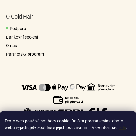
O Gold Hair
Podpora
Bankovní spojení
O nás
Partnerský program
Tento web používá soubory cookie. Dalším procházením tohoto
webu vyjadřujete souhlas s jejich používáním.. Více informací
zde
.