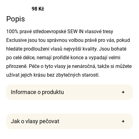
98 Kč
Popis
100% pravé středoevropské SEW IN vlasové tresy
Exclusive jsou tou správnou volbou právě pro vás, pokud
hledáte prodloužení vlasů nejvyšší kvality. Jsou bohaté
po celé délce, nemají prořídlé konce a vypadají velmi
přirozeně. Péče o tyto vlasy je nenáročná, takže si můžete
užívat jejich krásu bez zbytečných starostí.
Informace o produktu
Jak o vlasy pečovat