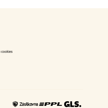
 cookies