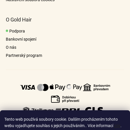
O Gold Hair
Podpora
Bankovní spojení
O nás
Partnerský program
Tento web používá soubory cookie. Dalším procházením tohoto
webu vyjadřujete souhlas s jejich používáním.. Více informací
zde
.