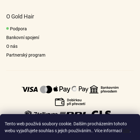
O Gold Hair
Podpora
Bankovní spojení
O nás
Partnerský program
Tento web používá soubory cookie. Dalším procházením tohoto
webu vyjadřujete souhlas s jejich používáním.. Více informací
zde
.