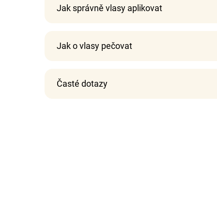
Jak správně vlasy aplikovat
Jak o vlasy pečovat
Časté dotazy