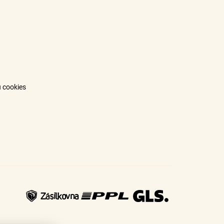
 cookies