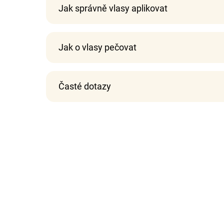
Jak správně vlasy aplikovat
Jak o vlasy pečovat
Časté dotazy