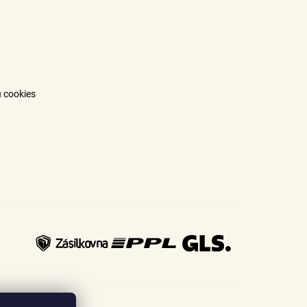
 cookies