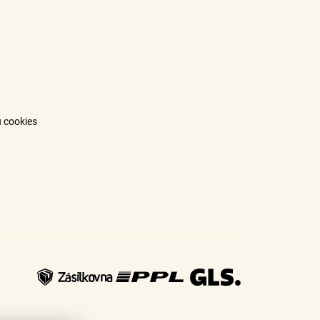
 cookies