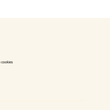
 cookies